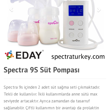
Spectra 9S Süt Pompası
Spectra 9s içinden 2 adet süt sağma seti çıkmaktadır.
Tekli de kullanılıır. İkili kullanımlarda anne sütü max
seviyede artacaktır. Ayrıca zamandan da tasarruf
sağlanabilir. Çiftli kullanımın bir avantajı da prolaktin