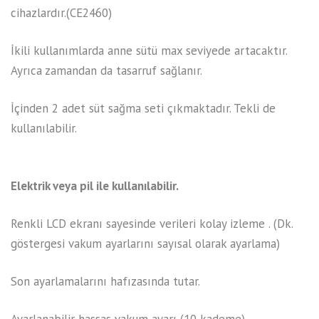
cihazlardır.(CE2460)
İkili kullanımlarda anne sütü max seviyede artacaktır.
Ayrıca zamandan da tasarruf sağlanır.
İçinden 2 adet süt sağma seti çıkmaktadır. Tekli de
kullanılabilir.
Elektrik veya pil ile kullanılabilir.
Renkli LCD ekranı sayesinde verileri kolay izleme . (Dk.
göstergesi vakum ayarlarını sayısal olarak ayarlama)
Son ayarlamalarını hafızasında tutar.