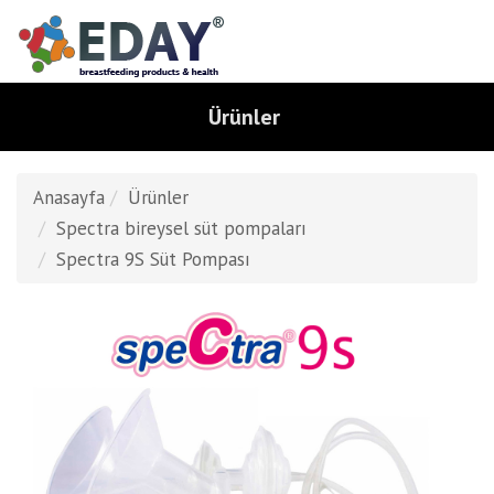
Ürünler
Anasayfa
Ürünler
Spectra bireysel süt pompaları
Spectra 9S Süt Pompası